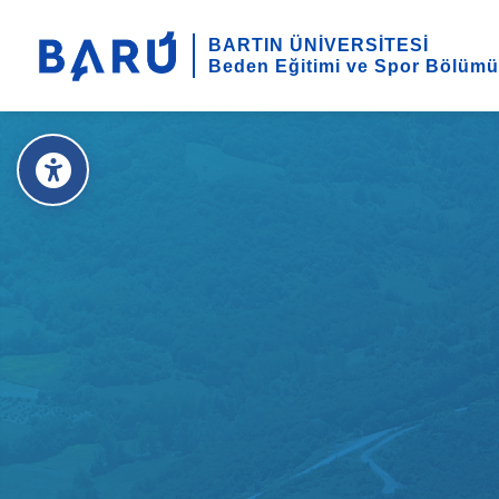
BARTIN ÜNİVERSİTESİ
Beden Eğitimi ve Spor Bölümü