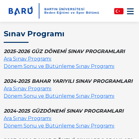
BARTIN ÜNİVERSİTESİ
Beden Eğitimi ve Spor Bölümü
Sınav Programı
2025-2026 GÜZ DÖNEMİ SINAV PROGRAMLARI
Ara Sınav Programı
Dönem Sonu ve Bütünleme Sınav Programı
2024-2025 BAHAR YARIYILI SINAV PROGRAMLARI
Ara Sınav Programı
Dönem Sonu ve Bütünleme Sınav Programı
2024-2025 GÜZDÖNEMİ SINAV PROGRAMLARI
Ara Sınav Programı
Dönem Sonu ve Bütünleme Sınav Programı